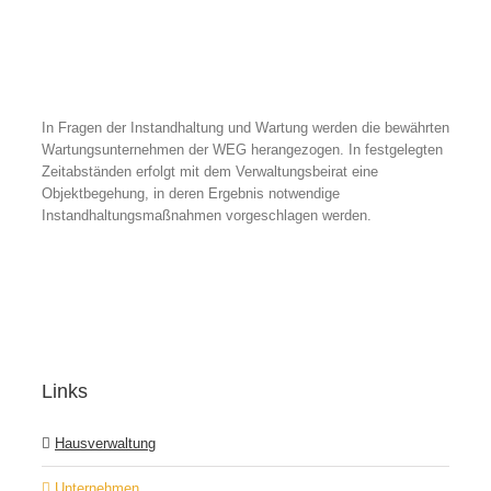
In Fragen der Instandhaltung und Wartung werden die bewährten
Wartungsunternehmen der WEG herangezogen. In festgelegten
Zeitabständen erfolgt mit dem Verwaltungsbeirat eine
Objektbegehung, in deren Ergebnis notwendige
Instandhaltungsmaßnahmen vorgeschlagen werden.
Links
Hausverwaltung
Unternehmen