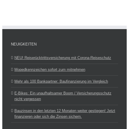
NEUIGKEITEN
NEU! Reiserücktrittsversicherung mit Corona-Reise­schutz
Mopedkennzeichen sofort zum mitnehmen
Mehr als 100 Bankpartner: Baufinanzierung im Vergleich
E-Bikes: Ein unaufhaltsamer Boom / Versicherungsschutz
nicht vergessen
Bauzinsen in den letzten 12 Monaten weiter gestiegen! Jetzt
finanzieren oder sich die Zinsen sichern.