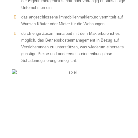
der Eigentümergemeinschaft oder vorrangig ortsansässige
Unternehmen ein.
das angeschlossene Immobilienmaklerbüro vermittelt auf
Wunsch Käufer oder Mieter für die Wohnungen.
durch enge Zusammenarbeit mit dem Maklerbüro ist es
möglich, das Betriebskostenmanagement in Bezug auf
Versicherungen zu unterstützen, was wiederum einerseits
günstige Preise und andererseits eine reibungslose
Schadenregulierung ermöglicht.