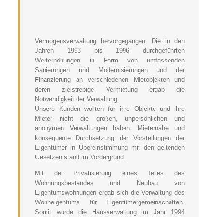
Vermögensverwaltung hervorgegangen. Die in den
Jahren 1993 bis 1996 durchgeführten
Werterhöhungen in Form von umfassenden
Sanierungen und Modernisierungen und der
Finanzierung an verschiedenen Mietobjekten und
deren zielstrebige Vermietung ergab die
Notwendigkeit der Verwaltung.
Unsere Kunden wollten für ihre Objekte und ihre
Mieter nicht die großen, unpersönlichen und
anonymen Verwaltungen haben. Mieternähe und
konsequente Durchsetzung der Vorstellungen der
Eigentümer in Übereinstimmung mit den geltenden
Gesetzen stand im Vordergrund.
Mit der Privatisierung eines Teiles des
Wohnungsbestandes und Neubau von
Eigentumswohnungen ergab sich die Verwaltung des
Wohneigentums für Eigentümergemeinschaften.
Somit wurde die Hausverwaltung im Jahr 1994