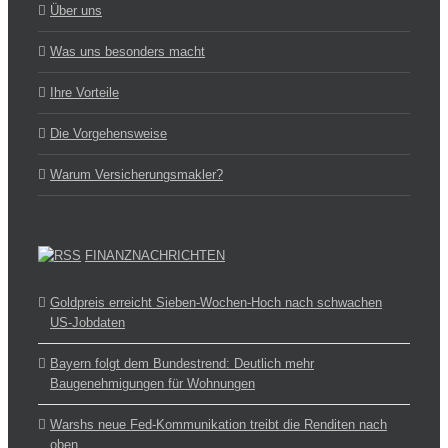
Über uns
Was uns besonders macht
Ihre Vorteile
Die Vorgehensweise
Warum Versicherungsmakler?
FINANZNACHRICHTEN
Goldpreis erreicht Sieben-Wochen-Hoch nach schwachen
US-Jobdaten
Bayern folgt dem Bundestrend: Deutlich mehr
Baugenehmigungen für Wohnungen
Warshs neue Fed-Kommunikation treibt die Renditen nach
oben