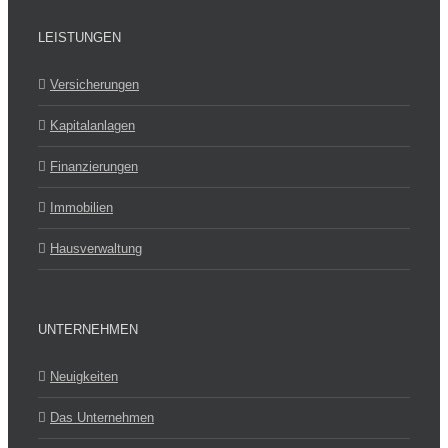
LEISTUNGEN
Versicherungen
Kapitalanlagen
Finanzierungen
Immobilien
Hausverwaltung
UNTERNEHMEN
Neuigkeiten
Das Unternehmen