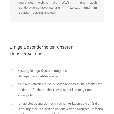
gegründet, welche die WEG – und auch
Sondereigentumsverwaltung in Leipzig und im
Südraum Leipzig anbietet.
Einige Besonderheiten unserer
Hausverwaltung:
kostengünstige Kontoführung des
Hausgeldkontos/Mietkontos
die Hausverwaltung ist in Borna ansässig und arbeitet mit
moderner Rechentechnik, was schnelles reagieren
ermöglicht
für die Betreuung der technischen Anlagen sowie für die
Wartungsarbeiten setzen wir entweder bewährtes Personal