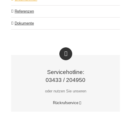
Referenzen
Dokumente
Servicehotline:
03433 / 204950
oder nutzen Sie unseren
Rückrufservice