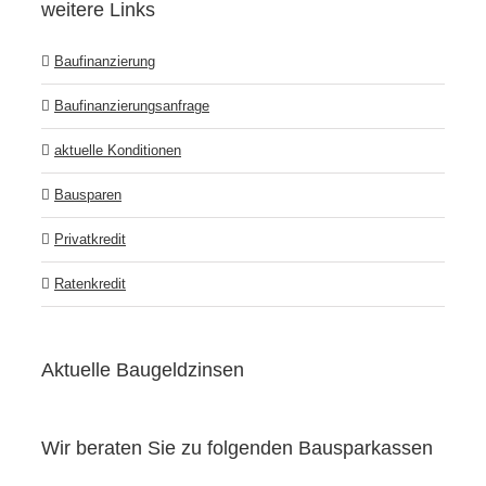
weitere Links
Baufinanzierung
Baufinanzierungsanfrage
aktuelle Konditionen
Bausparen
Privatkredit
Ratenkredit
Aktuelle Baugeldzinsen
Wir beraten Sie zu folgenden Bausparkassen