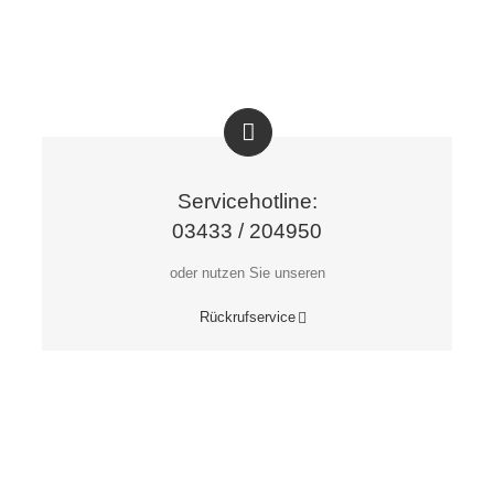
Servicehotline:
03433 / 204950
oder nutzen Sie unseren
Rückrufservice