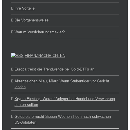
Ihre Vorteile
Die Vorgehensweise
Warum Versicherungsmakler?
FINANZNACHRICHTEN
Europa treibt die Trendwende bei Gold-ETFs an
Aktenzeichen Miau, Miau: Wenn Stubentiger vor Gericht
landen
Krypto-Einstieg: Worauf Anleger bei Handel und Verwahrung
achten sollten
Goldpreis erreicht Sieben-Wochen-Hoch nach schwachen
US-Jobdaten