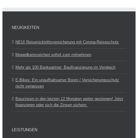
NEUIGKEITEN
NEU! Reiserücktrittsversicherung mit Corona-Reise­schutz
Mopedkennzeichen sofort zum mitnehmen
Mehr als 100 Bankpartner: Baufinanzierung im Vergleich
E-Bikes: Ein unaufhaltsamer Boom / Versicherungsschutz
nicht vergessen
Bauzinsen in den letzten 12 Monaten weiter gestiegen! Jetzt
finanzieren oder sich die Zinsen sichern.
LEISTUNGEN