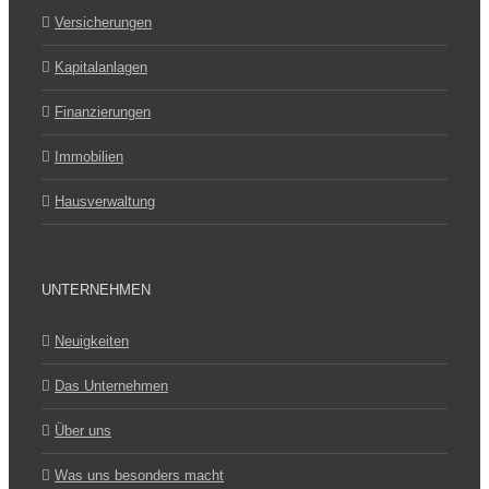
Versicherungen
Kapitalanlagen
Finanzierungen
Immobilien
Hausverwaltung
UNTERNEHMEN
Neuigkeiten
Das Unternehmen
Über uns
Was uns besonders macht