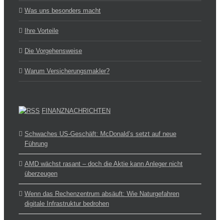
Was uns besonders macht
Ihre Vorteile
Die Vorgehensweise
Warum Versicherungsmakler?
FINANZNACHRICHTEN
Schwaches US-Geschäft: McDonald’s setzt auf neue
Führung
AMD wächst rasant – doch die Aktie kann Anleger nicht
überzeugen
Wenn das Rechenzentrum absäuft: Wie Naturgefahren
digitale Infrastruktur bedrohen