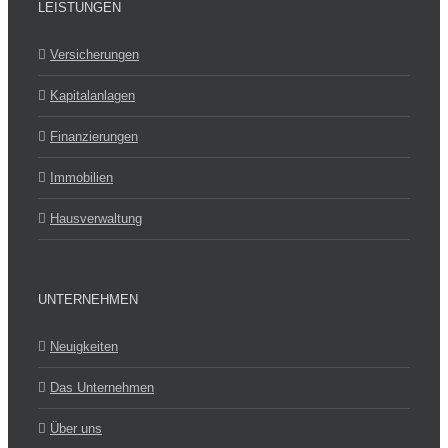
LEISTUNGEN
Versicherungen
Kapitalanlagen
Finanzierungen
Immobilien
Hausverwaltung
UNTERNEHMEN
Neuigkeiten
Das Unternehmen
Über uns