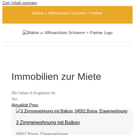
Zum Inhalt springen
Makler u. Allfinanzbüro Schramm + Partner
Immobilien zur Miete
Wir haben 6 Angebote für
Sie
Aktualität
Preis
3 Zimmerwohnung mit Balkon
04552 Borna, Etagenwohnung