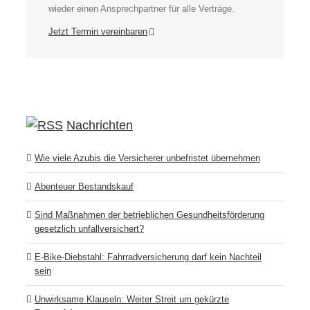
wieder einen Ansprechpartner für alle Verträge.
Jetzt Termin vereinbaren
Nachrichten
Wie viele Azubis die Versicherer unbefristet übernehmen
Abenteuer Bestandskauf
Sind Maßnahmen der betrieblichen Gesundheitsförderung
gesetzlich unfallversichert?
E-Bike-Diebstahl: Fahrradversicherung darf kein Nachteil
sein
Unwirksame Klauseln: Weiter Streit um gekürzte