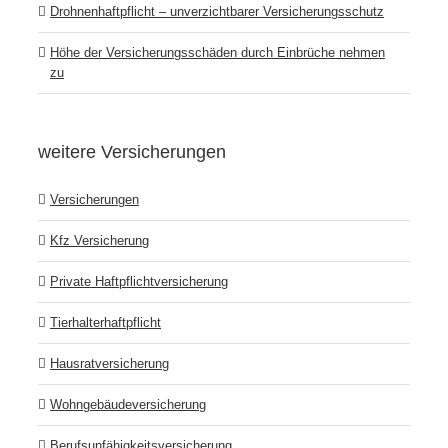
Drohnenhaftpflicht – unverzichtbarer Versicherungsschutz
Höhe der Versicherungsschäden durch Einbrüche nehmen
zu
weitere Versicherungen
Versicherungen
Kfz Versicherung
Private Haftpflichtversicherung
Tierhalterhaftpflicht
Hausratversicherung
Wohngebäudeversicherung
Berufsunfähigkeitsversicherung