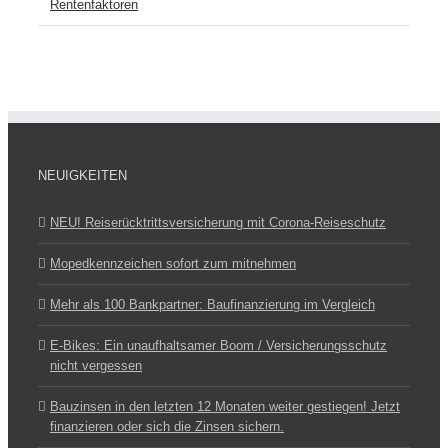
Rentenfaktoren
NEUIGKEITEN
NEU! Reiserücktrittsversicherung mit Corona-Reise­schutz
Mopedkennzeichen sofort zum mitnehmen
Mehr als 100 Bankpartner: Baufinanzierung im Vergleich
E-Bikes: Ein unaufhaltsamer Boom / Versicherungsschutz
nicht vergessen
Bauzinsen in den letzten 12 Monaten weiter gestiegen! Jetzt
finanzieren oder sich die Zinsen sichern.