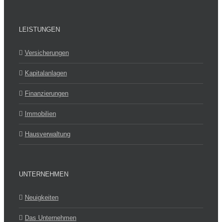
LEISTUNGEN
Versicherungen
Kapitalanlagen
Finanzierungen
Immobilien
Hausverwaltung
UNTERNEHMEN
Neuigkeiten
Das Unternehmen