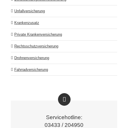
Unfallversicherung
Krankenzusatz
Private Krankenversicherung
Rechtsschutzversicherung
Drohnenversicherung
Fahrradversicherung
Servicehotline:
03433 / 204950