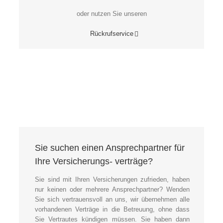
oder nutzen Sie unseren
Rückrufservice
Sie suchen einen Ansprechpartner für
Ihre Versicherungs- verträge?
Sie sind mit Ihren Versicherungen zufrieden, haben
nur keinen oder mehrere Ansprechpartner? Wenden
Sie sich vertrauensvoll an uns, wir übernehmen alle
vorhandenen Verträge in die Betreuung, ohne dass
Sie Vertrautes kündigen müssen. Sie haben dann